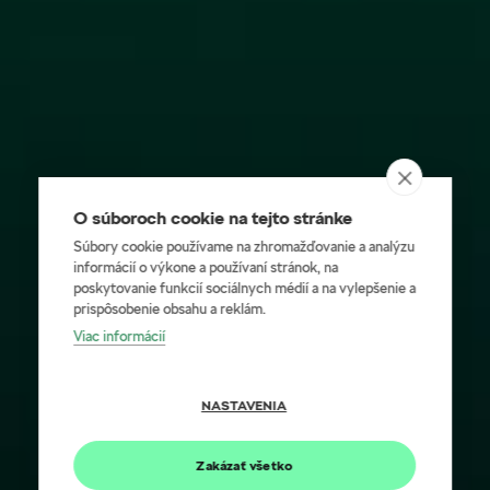
O súboroch cookie na tejto stránke
Súbory cookie používame na zhromažďovanie a analýzu
informácií o výkone a používaní stránok, na
poskytovanie funkcií sociálnych médií a na vylepšenie a
prispôsobenie obsahu a reklám.
Viac informácií
NASTAVENIA
Zakázať všetko