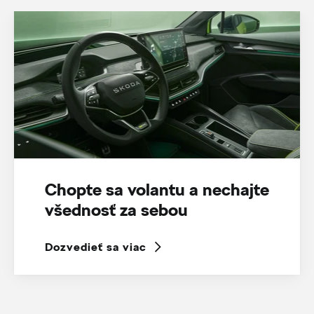
Chopte sa volantu a nechajte
všednosť za sebou
Dozvedieť sa viac