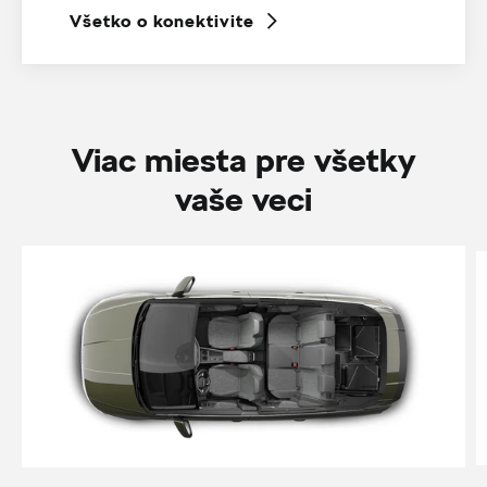
Všetko o konektivite
Viac miesta pre všetky
vaše veci