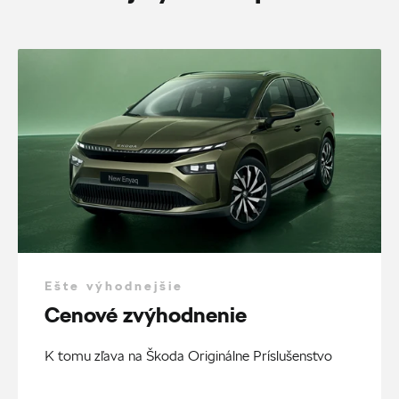
Ešte výhodnejšie
Cenové zvýhodnenie
K tomu zľava na Škoda Originálne Príslušenstvo