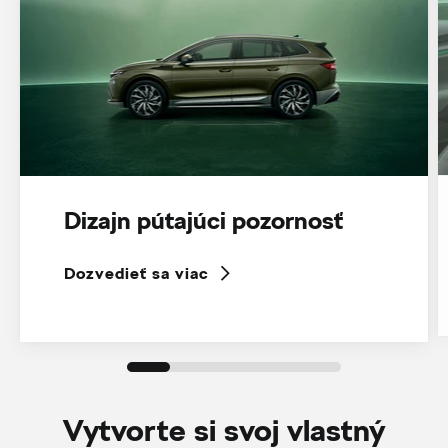
Dizajn pútajúci pozornosť
Dozvedieť sa viac
Vytvorte si svoj vlastný