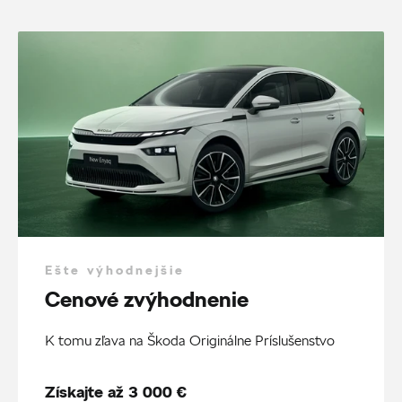
Ešte výhodnejšie
Cenové zvýhodnenie
K tomu zľava na Škoda Originálne Príslušenstvo
Získajte až 3 000 €