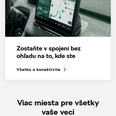
Zostaňte v spojení bez
ohľadu na to, kde ste
Všetko o konektivite
Viac miesta pre všetky
vaše veci