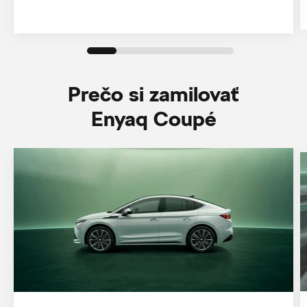
Prečo si zamilovať
Enyaq Coupé