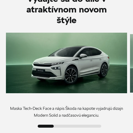
atraktívnom novom
štýle
Maska Tech-Deck Face a nápis Škoda na kapote vyjadrujú dizajn
Modern Solid a nadčasovú eleganciu.