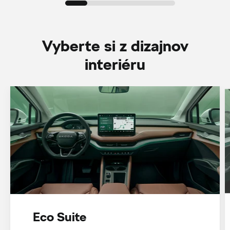
Vyberte si z dizajnov
interiéru
Eco Suite