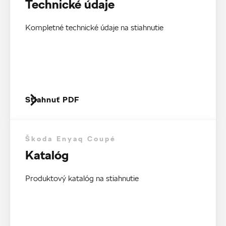
Technické údaje
Kompletné technické údaje na stiahnutie
Stiahnuť PDF
Škoda Enyaq Coupé
Katalóg
Produktový katalóg na stiahnutie