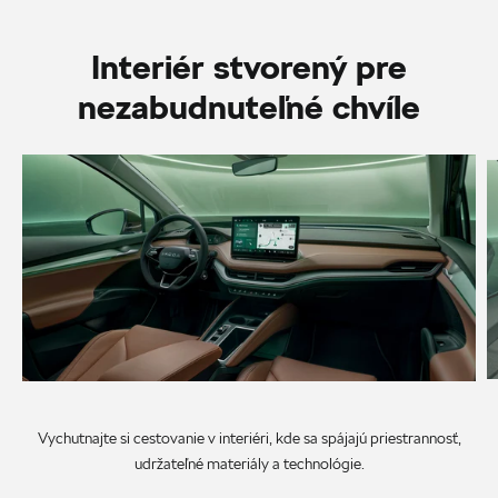
Interiér stvorený pre
nezabudnuteľné chvíle
Vychutnajte si cestovanie v interiéri, kde sa spájajú priestrannosť,
udržateľné materiály a technológie.